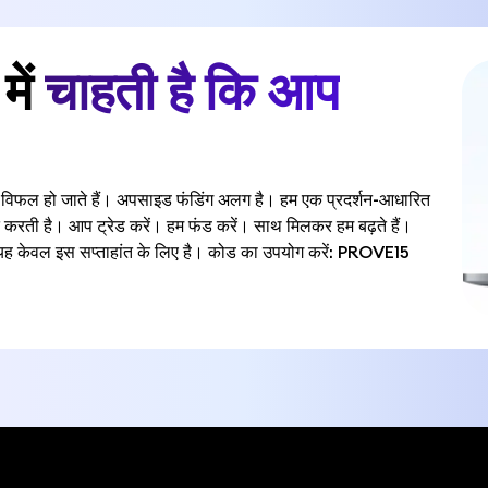
में
चाहती है कि आप
पारी विफल हो जाते हैं। अपसाइड फंडिंग अलग है। हम एक प्रदर्शन-आधारित
त करती है। आप ट्रेड करें। हम फंड करें। साथ मिलकर हम बढ़ते हैं।
ं – यह केवल इस सप्ताहांत के लिए है। कोड का उपयोग करें: PROVE15