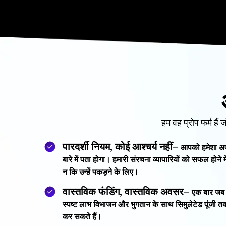
हम वह प्रोप फर्म हैं
पारदर्शी नियम, कोई आश्चर्य नहीं
— आपको हमेशा अपन
बारे में पता होगा। हमारी संरचना व्यापारियों को सफल होने 
न कि उन्हें पकड़ने के लिए।
वास्तविक फंडिंग, वास्तविक अवसर
— एक बार जब आ
स्पष्ट लाभ विभाजन और भुगतान के साथ सिमुलेटेड पूंजी तक
कर सकते हैं।