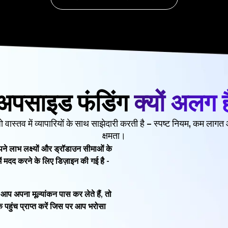
अपसाइड फंडिंग
क्यों अलग ह
 जो वास्तव में व्यापारियों के साथ साझेदारी करती है – स्पष्ट नियम, कम ल
क्षमता।
े लाभ लक्ष्यों और ड्रॉडाउन सीमाओं के
में मदद करने के लिए डिज़ाइन की गई है -
प अपना मूल्यांकन पास कर लेते हैं, तो
 पहुंच प्राप्त करें जिस पर आप भरोसा