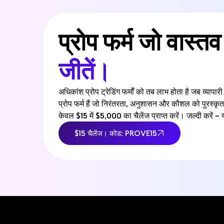
प्रोप फर्म जो वास्तव 
जीतें।
अधिकांश प्रोप ट्रेडिंग फर्मों को तब लाभ होता है जब व्या
प्रोप फर्म हैं जो निरंतरता, अनुशासन और कौशल को पुरस्कृ
केवल $15 में $5,000 का चैलेंज प्राप्त करें। जल्दी करे
$15 चैलेंज। कोड: PROVE15