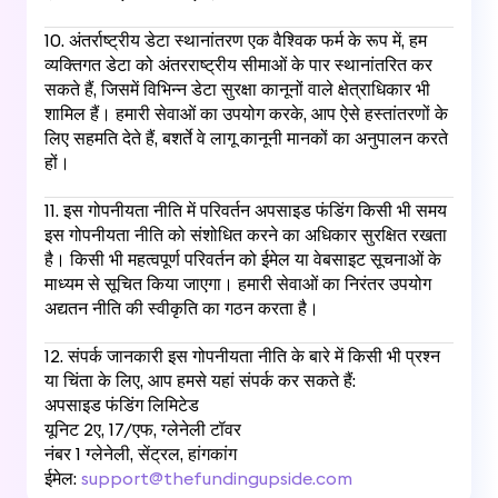
10. अंतर्राष्ट्रीय डेटा स्थानांतरण एक वैश्विक फर्म के रूप में, हम
व्यक्तिगत डेटा को अंतरराष्ट्रीय सीमाओं के पार स्थानांतरित कर
सकते हैं, जिसमें विभिन्न डेटा सुरक्षा कानूनों वाले क्षेत्राधिकार भी
शामिल हैं। हमारी सेवाओं का उपयोग करके, आप ऐसे हस्तांतरणों के
लिए सहमति देते हैं, बशर्ते वे लागू कानूनी मानकों का अनुपालन करते
हों।
11. इस गोपनीयता नीति में परिवर्तन अपसाइड फंडिंग किसी भी समय
इस गोपनीयता नीति को संशोधित करने का अधिकार सुरक्षित रखता
है। किसी भी महत्वपूर्ण परिवर्तन को ईमेल या वेबसाइट सूचनाओं के
माध्यम से सूचित किया जाएगा। हमारी सेवाओं का निरंतर उपयोग
अद्यतन नीति की स्वीकृति का गठन करता है।
12. संपर्क जानकारी इस गोपनीयता नीति के बारे में किसी भी प्रश्न
या चिंता के लिए, आप हमसे यहां संपर्क कर सकते हैं:
अपसाइड फंडिंग लिमिटेड
यूनिट 2ए, 17/एफ, ग्लेनेली टॉवर
नंबर 1 ग्लेनेली, सेंट्रल, हांगकांग
ईमेल:
support@thefundingupside.com