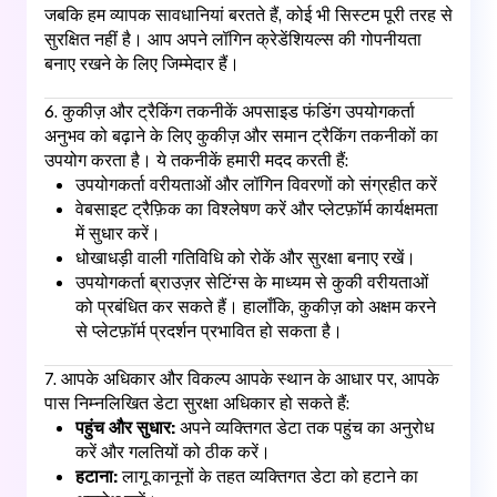
जबकि हम व्यापक सावधानियां बरतते हैं, कोई भी सिस्टम पूरी तरह से
सुरक्षित नहीं है। आप अपने लॉगिन क्रेडेंशियल्स की गोपनीयता
बनाए रखने के लिए जिम्मेदार हैं।
6. कुकीज़ और ट्रैकिंग तकनीकें अपसाइड फंडिंग उपयोगकर्ता
अनुभव को बढ़ाने के लिए कुकीज़ और समान ट्रैकिंग तकनीकों का
उपयोग करता है। ये तकनीकें हमारी मदद करती हैं:
उपयोगकर्ता वरीयताओं और लॉगिन विवरणों को संग्रहीत करें
वेबसाइट ट्रैफ़िक का विश्लेषण करें और प्लेटफ़ॉर्म कार्यक्षमता
में सुधार करें।
धोखाधड़ी वाली गतिविधि को रोकें और सुरक्षा बनाए रखें।
उपयोगकर्ता ब्राउज़र सेटिंग्स के माध्यम से कुकी वरीयताओं
को प्रबंधित कर सकते हैं। हालाँकि, कुकीज़ को अक्षम करने
से प्लेटफ़ॉर्म प्रदर्शन प्रभावित हो सकता है।
7. आपके अधिकार और विकल्प आपके स्थान के आधार पर, आपके
पास निम्नलिखित डेटा सुरक्षा अधिकार हो सकते हैं:
पहुंच और सुधार:
अपने व्यक्तिगत डेटा तक पहुंच का अनुरोध
करें और गलतियों को ठीक करें।
हटाना:
लागू कानूनों के तहत व्यक्तिगत डेटा को हटाने का