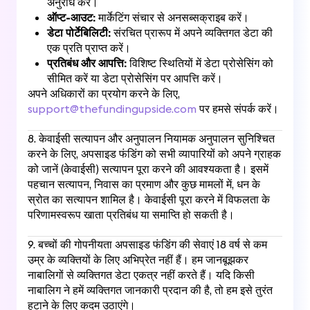
अनुरोध करें।
ऑप्ट-आउट:
मार्केटिंग संचार से अनसब्सक्राइब करें।
डेटा पोर्टेबिलिटी:
संरचित प्रारूप में अपने व्यक्तिगत डेटा की
एक प्रति प्राप्त करें।
प्रतिबंध और आपत्ति:
विशिष्ट स्थितियों में डेटा प्रोसेसिंग को
सीमित करें या डेटा प्रोसेसिंग पर आपत्ति करें।
अपने अधिकारों का प्रयोग करने के लिए,
support@thefundingupside.com
पर हमसे संपर्क करें।
8. केवाईसी सत्यापन और अनुपालन नियामक अनुपालन सुनिश्चित
करने के लिए, अपसाइड फंडिंग को सभी व्यापारियों को अपने ग्राहक
को जानें (केवाईसी) सत्यापन पूरा करने की आवश्यकता है। इसमें
पहचान सत्यापन, निवास का प्रमाण और कुछ मामलों में, धन के
स्रोत का सत्यापन शामिल है। केवाईसी पूरा करने में विफलता के
परिणामस्वरूप खाता प्रतिबंध या समाप्ति हो सकती है।
9. बच्चों की गोपनीयता अपसाइड फंडिंग की सेवाएं 18 वर्ष से कम
उम्र के व्यक्तियों के लिए अभिप्रेत नहीं हैं। हम जानबूझकर
नाबालिगों से व्यक्तिगत डेटा एकत्र नहीं करते हैं। यदि किसी
नाबालिग ने हमें व्यक्तिगत जानकारी प्रदान की है, तो हम इसे तुरंत
हटाने के लिए कदम उठाएंगे।