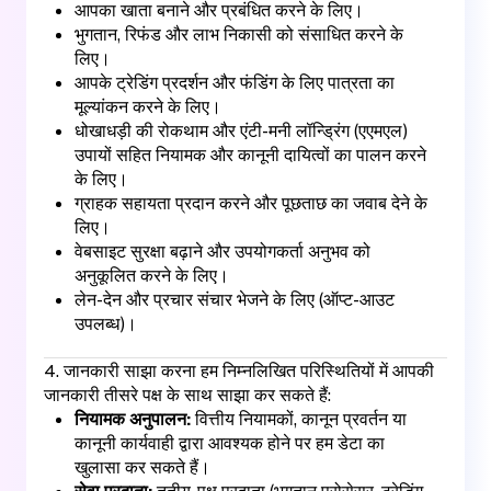
आपका खाता बनाने और प्रबंधित करने के लिए।
भुगतान, रिफंड और लाभ निकासी को संसाधित करने के
लिए।
आपके ट्रेडिंग प्रदर्शन और फंडिंग के लिए पात्रता का
मूल्यांकन करने के लिए।
धोखाधड़ी की रोकथाम और एंटी-मनी लॉन्ड्रिंग (एएमएल)
उपायों सहित नियामक और कानूनी दायित्वों का पालन करने
के लिए।
ग्राहक सहायता प्रदान करने और पूछताछ का जवाब देने के
लिए।
वेबसाइट सुरक्षा बढ़ाने और उपयोगकर्ता अनुभव को
अनुकूलित करने के लिए।
लेन-देन और प्रचार संचार भेजने के लिए (ऑप्ट-आउट
उपलब्ध)।
4. जानकारी साझा करना हम निम्नलिखित परिस्थितियों में आपकी
जानकारी तीसरे पक्ष के साथ साझा कर सकते हैं:
नियामक अनुपालन:
वित्तीय नियामकों, कानून प्रवर्तन या
कानूनी कार्यवाही द्वारा आवश्यक होने पर हम डेटा का
खुलासा कर सकते हैं।