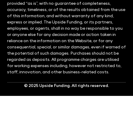
provided “as is”, with no guarantee of completeness,
accuracy, timeliness, or of the results obtained from the use
of this information, and without warranty of any kind,
express or implied. The Upside Funding, or its partners,
employees, or agents, shall in no way be responsible to you
or anyone else for any decision made or action taken in
reliance on the information on the Website, or for any
consequential, special, or similar damages, even if warned of
the potential of such damages. Purchases should not be
regarded as deposits. All programme charges are utilised
for working expenses including, however not restricted to,
staff, innovation, and other business-related costs.
© 2025
Upside Funding
. All rights reserved.