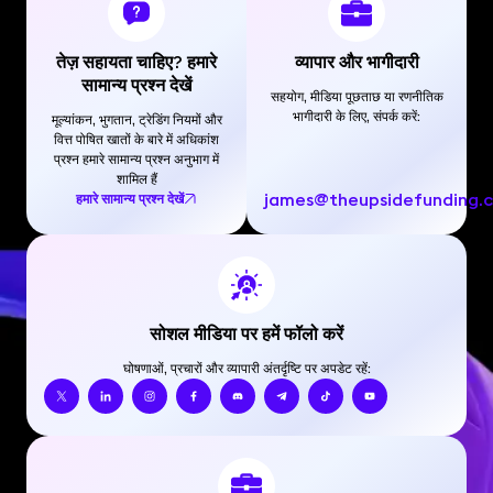
तेज़ सहायता चाहिए? हमारे
व्यापार और भागीदारी
सामान्य प्रश्न देखें
सहयोग, मीडिया पूछताछ या रणनीतिक
भागीदारी के लिए, संपर्क करें:
मूल्यांकन, भुगतान, ट्रेडिंग नियमों और
वित्त पोषित खातों के बारे में अधिकांश
प्रश्न हमारे सामान्य प्रश्न अनुभाग में
शामिल हैं
james@theupsidefunding.
हमारे सामान्य प्रश्न देखें
सोशल मीडिया पर हमें फॉलो करें
घोषणाओं, प्रचारों और व्यापारी अंतर्दृष्टि पर अपडेट रहें: