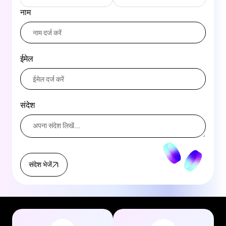
नाम
ईमेल
संदेश
संदेश भेजें