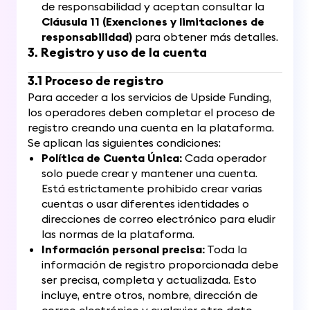
de responsabilidad y aceptan consultar la
Cláusula 11 (Exenciones y limitaciones de
responsabilidad)
para obtener más detalles.
3. Registro y uso de la cuenta
3.1 Proceso de registro
Para acceder a los servicios de Upside Funding,
los operadores deben completar el proceso de
registro creando una cuenta en la plataforma.
Se aplican las siguientes condiciones:
Política de Cuenta Única:
Cada operador
solo puede crear y mantener una cuenta.
Está estrictamente prohibido crear varias
cuentas o usar diferentes identidades o
direcciones de correo electrónico para eludir
las normas de la plataforma.
Información personal precisa:
Toda la
información de registro proporcionada debe
ser precisa, completa y actualizada. Esto
incluye, entre otros, nombre, dirección de