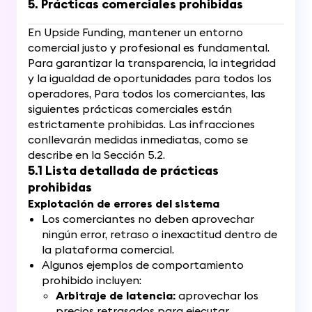
5. Prácticas comerciales prohibidas
En Upside Funding, mantener un entorno
comercial justo y profesional es fundamental.
Para garantizar la transparencia, la integridad
y la igualdad de oportunidades para todos los
operadores, Para todos los comerciantes, las
siguientes prácticas comerciales están
estrictamente prohibidas. Las infracciones
conllevarán medidas inmediatas, como se
describe en la Sección 5.2.
5.1 Lista detallada de prácticas
prohibidas
Explotación de errores del sistema
Los comerciantes no deben aprovechar
ningún error, retraso o inexactitud dentro de
la plataforma comercial.
Algunos ejemplos de comportamiento
prohibido incluyen:
Arbitraje de latencia:
aprovechar los
precios retrasados ​​para ejecutar