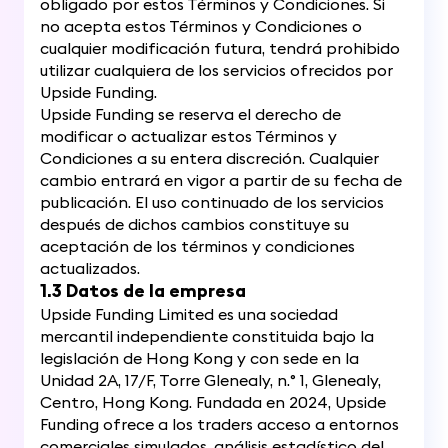
obligado por estos Términos y Condiciones. Si
no acepta estos Términos y Condiciones o
cualquier modificación futura, tendrá prohibido
utilizar cualquiera de los servicios ofrecidos por
Upside Funding.
Upside Funding se reserva el derecho de
modificar o actualizar estos Términos y
Condiciones a su entera discreción. Cualquier
cambio entrará en vigor a partir de su fecha de
publicación. El uso continuado de los servicios
después de dichos cambios constituye su
aceptación de los términos y condiciones
actualizados.
1.3 Datos de la empresa
Upside Funding Limited es una sociedad
mercantil independiente constituida bajo la
legislación de Hong Kong y con sede en la
Unidad 2A, 17/F, Torre Glenealy, n.° 1, Glenealy,
Centro, Hong Kong. Fundada en 2024, Upside
Funding ofrece a los traders acceso a entornos
comerciales simulados, análisis estadístico del