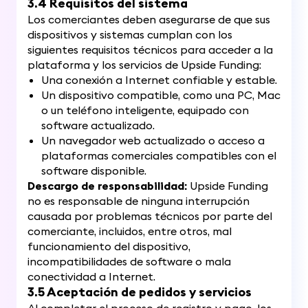
3.4 Requisitos del sistema
Los comerciantes deben asegurarse de que sus
dispositivos y sistemas cumplan con los
siguientes requisitos técnicos para acceder a la
plataforma y los servicios de Upside Funding:
Una conexión a Internet confiable y estable.
Un dispositivo compatible, como una PC, Mac
o un teléfono inteligente, equipado con
software actualizado.
Un navegador web actualizado o acceso a
plataformas comerciales compatibles con el
software disponible.
Descargo de responsabilidad:
Upside Funding
no es responsable de ninguna interrupción
causada por problemas técnicos por parte del
comerciante, incluidos, entre otros, mal
funcionamiento del dispositivo,
incompatibilidades de software o mala
conectividad a Internet.
3.5 Aceptación de pedidos y servicios