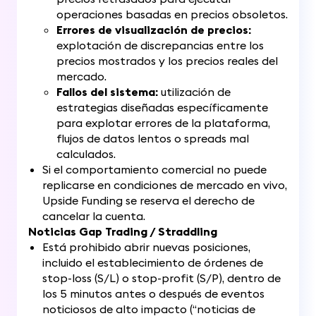
operaciones basadas en precios obsoletos.
Errores de visualización de precios:
explotación de discrepancias entre los
precios mostrados y los precios reales del
mercado.
Fallos del sistema:
utilización de
estrategias diseñadas específicamente
para explotar errores de la plataforma,
flujos de datos lentos o spreads mal
calculados.
Si el comportamiento comercial no puede
replicarse en condiciones de mercado en vivo,
Upside Funding se reserva el derecho de
cancelar la cuenta.
Noticias Gap Trading / Straddling
Está prohibido abrir nuevas posiciones,
incluido el establecimiento de órdenes de
stop-loss (S/L) o stop-profit (S/P), dentro de
los 5 minutos antes o después de eventos
noticiosos de alto impacto (“noticias de