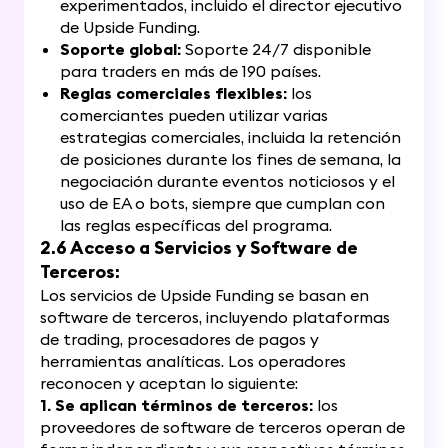
experimentados, incluido el director ejecutivo
de Upside Funding.
Soporte global:
Soporte 24/7 disponible
para traders en más de 190 países.
Reglas comerciales flexibles:
los
comerciantes pueden utilizar varias
estrategias comerciales, incluida la retención
de posiciones durante los fines de semana, la
negociación durante eventos noticiosos y el
uso de EA o bots, siempre que cumplan con
las reglas específicas del programa.
2.6 Acceso a Servicios y Software de
Terceros:
Los servicios de Upside Funding se basan en
software de terceros, incluyendo plataformas
de trading, procesadores de pagos y
herramientas analíticas. Los operadores
reconocen y aceptan lo siguiente:
1. Se aplican términos de terceros:
los
proveedores de software de terceros operan de