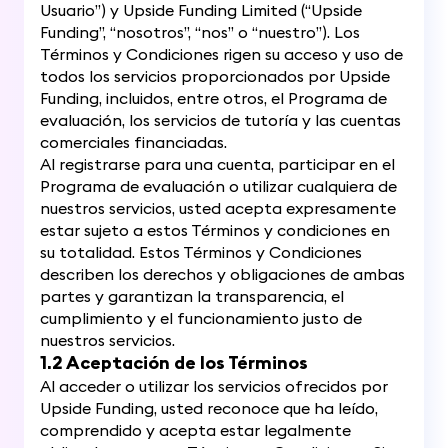
Usuario”) y Upside Funding Limited (“Upside
Funding”, “nosotros”, “nos” o “nuestro”). Los
Términos y Condiciones rigen su acceso y uso de
todos los servicios proporcionados por Upside
Funding, incluidos, entre otros, el Programa de
evaluación, los servicios de tutoría y las cuentas
comerciales financiadas.
Al registrarse para una cuenta, participar en el
Programa de evaluación o utilizar cualquiera de
nuestros servicios, usted acepta expresamente
estar sujeto a estos Términos y condiciones en
su totalidad. Estos Términos y Condiciones
describen los derechos y obligaciones de ambas
partes y garantizan la transparencia, el
cumplimiento y el funcionamiento justo de
nuestros servicios.
1.2 Aceptación de los Términos
Al acceder o utilizar los servicios ofrecidos por
Upside Funding, usted reconoce que ha leído,
comprendido y acepta estar legalmente