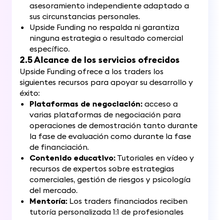
asesoramiento independiente adaptado a
sus circunstancias personales.
Upside Funding no respalda ni garantiza
ninguna estrategia o resultado comercial
específico.
2.5 Alcance de los servicios ofrecidos
Upside Funding ofrece a los traders los
siguientes recursos para apoyar su desarrollo y
éxito:
Plataformas de negociación:
acceso a
varias plataformas de negociación para
operaciones de demostración tanto durante
la fase de evaluación como durante la fase
de financiación.
Contenido educativo:
Tutoriales en vídeo y
recursos de expertos sobre estrategias
comerciales, gestión de riesgos y psicología
del mercado.
Mentoría:
Los traders financiados reciben
tutoría personalizada 1:1 de profesionales