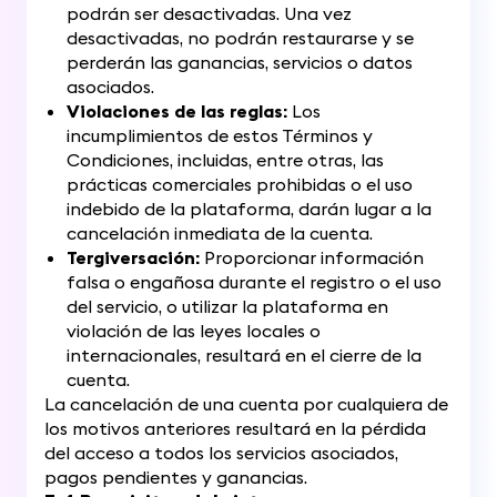
podrán ser desactivadas. Una vez
desactivadas, no podrán restaurarse y se
perderán las ganancias, servicios o datos
asociados.
Violaciones de las reglas:
Los
incumplimientos de estos Términos y
Condiciones, incluidas, entre otras, las
prácticas comerciales prohibidas o el uso
indebido de la plataforma, darán lugar a la
cancelación inmediata de la cuenta.
Tergiversación:
Proporcionar información
falsa o engañosa durante el registro o el uso
del servicio, o utilizar la plataforma en
violación de las leyes locales o
internacionales, resultará en el cierre de la
cuenta.
La cancelación de una cuenta por cualquiera de
los motivos anteriores resultará en la pérdida
del acceso a todos los servicios asociados,
pagos pendientes y ganancias.