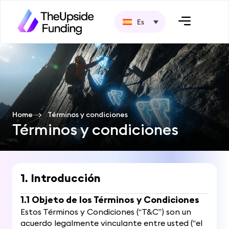
Es
Home
>
Términos y condiciones
Términos y condiciones
1. Introducción
1.1 Objeto de los Términos y Condiciones
Estos Términos y Condiciones (“T&C”) son un
acuerdo legalmente vinculante entre usted (“el