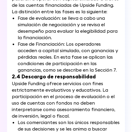
de las cuentas financiadas de Upside Funding.
La distinción entre las fases es la siguiente:
Fase de evaluación: se lleva a cabo una
simulación de negociación y se revisa el
desempeño para evaluar la elegibilidad para
la financiación.
Fase de Financiación: Los operadores
acceden a capital simulado, con ganancias y
pérdidas reales. En esta fase se aplican las
condiciones de participación en las
ganancias, como se describe en la Sección 7.
2.4 Descargo de responsabilidad
Upside Funding ofrece servicios con fines
estrictamente evaluativos y educativos. La
participación en el proceso de evaluación o el
uso de cuentas con fondos no deben
interpretarse como asesoramiento financiero,
de inversión, legal o fiscal.
Los comerciantes son los únicos responsables
de sus decisiones y se les anima a buscar