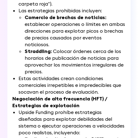
carpeta roja”).
Las estrategias prohibidas incluyen:
Comercio de brechas de noticias:
establecer operaciones o límites en ambas
direcciones para explotar picos o brechas
de precios causados ​​por eventos
noticiosos.
Straddling:
Colocar órdenes cerca de los
horarios de publicación de noticias para
aprovechar los movimientos irregulares de
precios.
Estas actividades crean condiciones
comerciales irrepetibles e impredecibles que
socavan el proceso de evaluación.
Negociación de alta frecuencia (HFT) /
Estrategias de explotación
Upside Funding prohíbe estrategias
diseñadas para explotar debilidades del
sistema o ejecutar operaciones a velocidades
poco realistas, incluyendo: