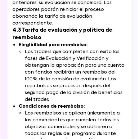
anteriores, su evaluación se cancelará. Los
operadores podrán reiniciar el proceso
abonando la tarifa de evaluación
correspondiente.
4.3 Tarifa de evaluación y política de
reembolso
Elegibilidad para reembolso:
Los traders que completen con éxito las
fases de Evaluación y Verificación y
obtengan la aprobación para una cuenta
con fondos recibirán un reembolso del
100% de la comisión de evaluación. Los
reembolsos se procesan después del
segundo pago de la división de beneficios
del trader.
Condiciones de reembolso:
Los reembolsos se aplican únicamente a
los comerciantes que cumplen todos los
objetivos comerciales y se adhieren a
todas las reglas del programa durante