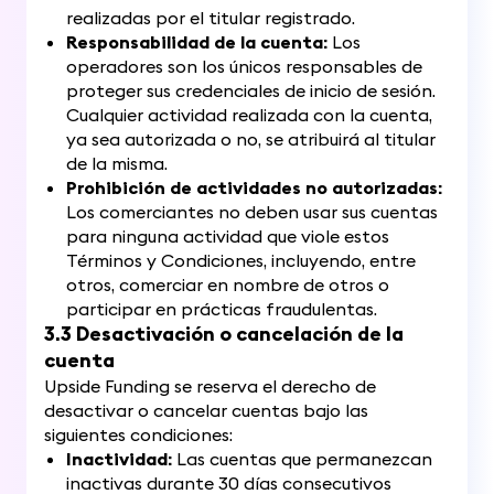
realizadas por el titular registrado.
Responsabilidad de la cuenta:
Los
operadores son los únicos responsables de
proteger sus credenciales de inicio de sesión.
Cualquier actividad realizada con la cuenta,
ya sea autorizada o no, se atribuirá al titular
de la misma.
Prohibición de actividades no autorizadas:
Los comerciantes no deben usar sus cuentas
para ninguna actividad que viole estos
Términos y Condiciones, incluyendo, entre
otros, comerciar en nombre de otros o
participar en prácticas fraudulentas.
3.3 Desactivación o cancelación de la
cuenta
Upside Funding se reserva el derecho de
desactivar o cancelar cuentas bajo las
siguientes condiciones:
Inactividad:
Las cuentas que permanezcan
inactivas durante 30 días consecutivos