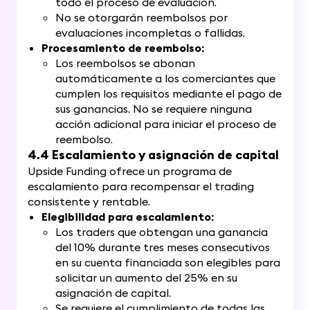
todo el proceso de evaluación.
No se otorgarán reembolsos por
evaluaciones incompletas o fallidas.
Procesamiento de reembolso:
Los reembolsos se abonan
automáticamente a los comerciantes que
cumplen los requisitos mediante el pago de
sus ganancias. No se requiere ninguna
acción adicional para iniciar el proceso de
reembolso.
4.4 Escalamiento y asignación de capital
Upside Funding ofrece un programa de
escalamiento para recompensar el trading
consistente y rentable.
Elegibilidad para escalamiento:
Los traders que obtengan una ganancia
del 10% durante tres meses consecutivos
en su cuenta financiada son elegibles para
solicitar un aumento del 25% en su
asignación de capital.
Se requiere el cumplimiento de todas las