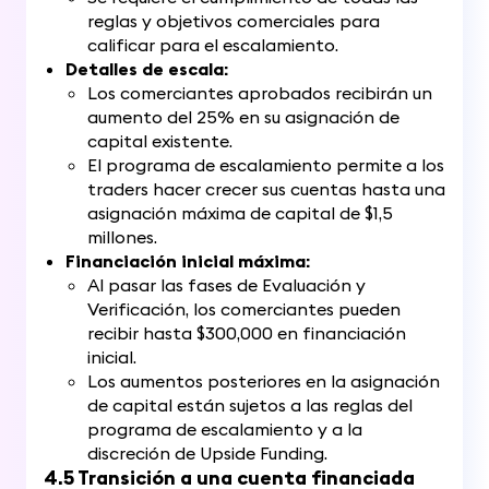
reglas y objetivos comerciales para
calificar para el escalamiento.
Detalles de escala:
Los comerciantes aprobados recibirán un
aumento del 25% en su asignación de
capital existente.
El programa de escalamiento permite a los
traders hacer crecer sus cuentas hasta una
asignación máxima de capital de $1,5
millones.
Financiación inicial máxima:
Al pasar las fases de Evaluación y
Verificación, los comerciantes pueden
recibir hasta $300,000 en financiación
inicial.
Los aumentos posteriores en la asignación
de capital están sujetos a las reglas del
programa de escalamiento y a la
discreción de Upside Funding.
4.5 Transición a una cuenta financiada