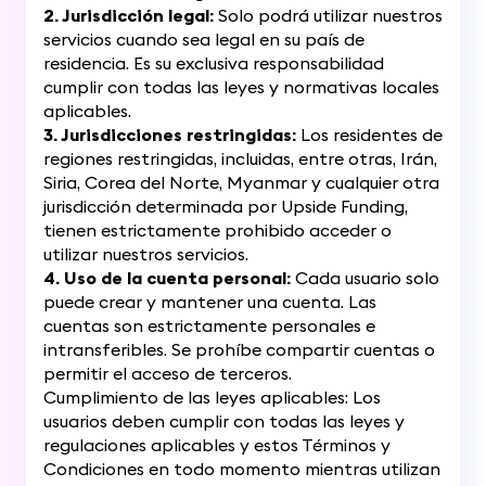
2. Jurisdicción legal:
Solo podrá utilizar nuestros
servicios cuando sea legal en su país de
residencia. Es su exclusiva responsabilidad
cumplir con todas las leyes y normativas locales
aplicables.
3. Jurisdicciones restringidas:
Los residentes de
regiones restringidas, incluidas, entre otras, Irán,
Siria, Corea del Norte, Myanmar y cualquier otra
jurisdicción determinada por Upside Funding,
tienen estrictamente prohibido acceder o
utilizar nuestros servicios.
4. Uso de la cuenta personal:
Cada usuario solo
puede crear y mantener una cuenta. Las
cuentas son estrictamente personales e
intransferibles. Se prohíbe compartir cuentas o
permitir el acceso de terceros.
Cumplimiento de las leyes aplicables: Los
usuarios deben cumplir con todas las leyes y
regulaciones aplicables y estos Términos y
Condiciones en todo momento mientras utilizan