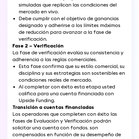
simuladas que replican las condiciones del
mercado en vivo.
Debe cumplir con el objetivo de ganancias
designado y adherirse a los límites máximos
de reducción para avanzar a la fase de
verificación.
Fase 2 – Verificación
La fase de verificación evalúa su consistencia y
adherencia a las reglas comerciales.
Esta fase confirma que su estilo comercial, su
disciplina y sus estrategias son sostenibles en
condiciones reales de mercado.
Al completar con éxito esta etapa usted
califica para una cuenta financiada con
Upside Funding.
Transición a cuentas financiadas
Los operadores que completen con éxito las
fases de Evaluación y Verificación podrán
solicitar una cuenta con fondos. son
compensados ​​en función de su desempeño de