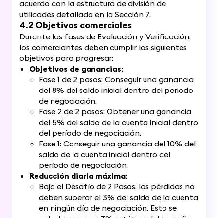
acuerdo con la estructura de división de
utilidades detallada en la Sección 7.
4.2 Objetivos comerciales
Durante las fases de Evaluación y Verificación,
los comerciantes deben cumplir los siguientes
objetivos para progresar:
Objetivos de ganancias:
Fase 1 de 2 pasos: Conseguir una ganancia
del 8% del saldo inicial dentro del periodo
de negociación.
Fase 2 de 2 pasos: Obtener una ganancia
del 5% del saldo de la cuenta inicial dentro
del período de negociación.
Fase 1: Conseguir una ganancia del 10% del
saldo de la cuenta inicial dentro del
período de negociación.
Reducción diaria máxima:
Bajo el Desafío de 2 Pasos, las pérdidas no
deben superar el 3% del saldo de la cuenta
en ningún día de negociación. Esto se