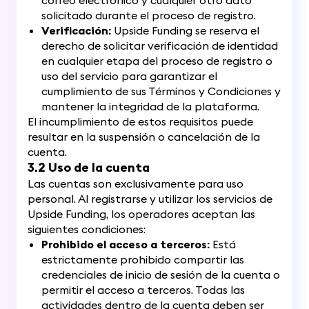
correo electrónico y cualquier otro dato
solicitado durante el proceso de registro.
Verificación:
Upside Funding se reserva el
derecho de solicitar verificación de identidad
en cualquier etapa del proceso de registro o
uso del servicio para garantizar el
cumplimiento de sus Términos y Condiciones y
mantener la integridad de la plataforma.
El incumplimiento de estos requisitos puede
resultar en la suspensión o cancelación de la
cuenta.
3.2 Uso de la cuenta
Las cuentas son exclusivamente para uso
personal. Al registrarse y utilizar los servicios de
Upside Funding, los operadores aceptan las
siguientes condiciones:
Prohibido el acceso a terceros:
Está
estrictamente prohibido compartir las
credenciales de inicio de sesión de la cuenta o
permitir el acceso a terceros. Todas las
actividades dentro de la cuenta deben ser