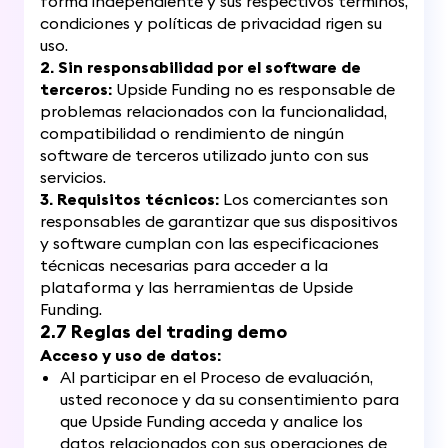
forma independiente y sus respectivos términos,
condiciones y políticas de privacidad rigen su
uso.
2. Sin responsabilidad por el software de
terceros:
Upside Funding no es responsable de
problemas relacionados con la funcionalidad,
compatibilidad o rendimiento de ningún
software de terceros utilizado junto con sus
servicios.
3. Requisitos técnicos:
Los comerciantes son
responsables de garantizar que sus dispositivos
y software cumplan con las especificaciones
técnicas necesarias para acceder a la
plataforma y las herramientas de Upside
Funding.
2.7 Reglas del trading demo
Acceso y uso de datos:
Al participar en el Proceso de evaluación,
usted reconoce y da su consentimiento para
que Upside Funding acceda y analice los
datos relacionados con sus operaciones de