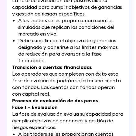
La fase de evaluación de 1 paso evalúa su
capacidad para cumplir objetivos de ganancias
y gestión de riesgos específicos.
A los traders se les proporcionan cuentas
simuladas que replican las condiciones del
mercado en vivo.
Debe cumplir con el objetivo de ganancias
designado y adherirse a los límites máximos
de reducción para avanzar a la fase
financiada.
Transición a cuentas financiadas
Los operadores que completen con éxito esta
fase de evaluación podrán solicitar una cuenta
con fondos. Las cuentas con fondos operan
con capital real.
Proceso de evaluación de dos pasos
Fase 1 – Evaluación
La fase de evaluación evalúa su capacidad para
cumplir objetivos de ganancias y gestión de
riesgos específicos.
A los traders se les proporcionan cuentas