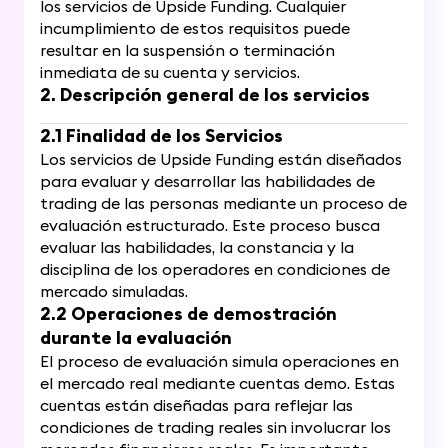
los servicios de Upside Funding. Cualquier
incumplimiento de estos requisitos puede
resultar en la suspensión o terminación
inmediata de su cuenta y servicios.
2. Descripción general de los servicios
2.1 Finalidad de los Servicios
Los servicios de Upside Funding están diseñados
para evaluar y desarrollar las habilidades de
trading de las personas mediante un proceso de
evaluación estructurado. Este proceso busca
evaluar las habilidades, la constancia y la
disciplina de los operadores en condiciones de
mercado simuladas.
2.2 Operaciones de demostración
durante la evaluación
El proceso de evaluación simula operaciones en
el mercado real mediante cuentas demo. Estas
cuentas están diseñadas para reflejar las
condiciones de trading reales sin involucrar los