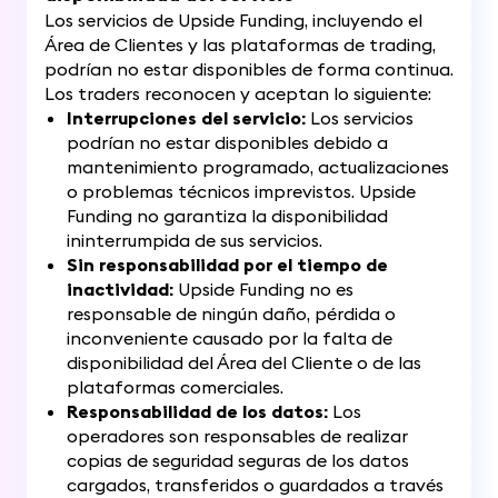
Los servicios de Upside Funding, incluyendo el
Área de Clientes y las plataformas de trading,
podrían no estar disponibles de forma continua.
Los traders reconocen y aceptan lo siguiente:
Interrupciones del servicio:
Los servicios
podrían no estar disponibles debido a
mantenimiento programado, actualizaciones
o problemas técnicos imprevistos. Upside
Funding no garantiza la disponibilidad
ininterrumpida de sus servicios.
Sin responsabilidad por el tiempo de
inactividad:
Upside Funding no es
responsable de ningún daño, pérdida o
inconveniente causado por la falta de
disponibilidad del Área del Cliente o de las
plataformas comerciales.
Responsabilidad de los datos:
Los
operadores son responsables de realizar
copias de seguridad seguras de los datos
cargados, transferidos o guardados a través