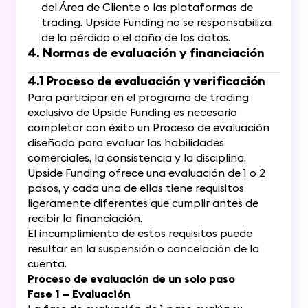
del Área de Cliente o las plataformas de
trading. Upside Funding no se responsabiliza
de la pérdida o el daño de los datos.
4. Normas de evaluación y financiación
4.1 Proceso de evaluación y verificación
Para participar en el programa de trading
exclusivo de Upside Funding es necesario
completar con éxito un Proceso de evaluación
diseñado para evaluar las habilidades
comerciales, la consistencia y la disciplina.
Upside Funding ofrece una evaluación de 1 o 2
pasos, y cada una de ellas tiene requisitos
ligeramente diferentes que cumplir antes de
recibir la financiación.
El incumplimiento de estos requisitos puede
resultar en la suspensión o cancelación de la
cuenta.
Proceso de evaluación de un solo paso
Fase 1 – Evaluación