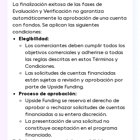
La finalización exitosa de las fases de
Evaluación y Verificación no garantiza
automáticamente la aprobación de una cuenta
con fondos. Se aplican las siguientes
condiciones:
Elegibilidad:
Los comerciantes deben cumplir todos los
objetivos comerciales y adherirse a todas
las reglas descritas en estos Términos y
Condiciones.
Las solicitudes de cuentas financiadas
están sujetas a revisión y aprobación por
parte de Upside Funding.
Proceso de aprobación:
Upside Funding se reserva el derecho de
aprobar o rechazar solicitudes de cuentas
financiadas a su entera discreción.
La presentación de una solicitud no
constituye aceptación en el programa
financiado.