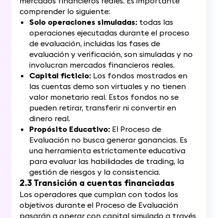
mercados financieros reales. Es importante
comprender lo siguiente:
Solo operaciones simuladas:
todas las
operaciones ejecutadas durante el proceso
de evaluación, incluidas las fases de
evaluación y verificación, son simuladas y no
involucran mercados financieros reales.
Capital ficticio:
Los fondos mostrados en
las cuentas demo son virtuales y no tienen
valor monetario real. Estos fondos no se
pueden retirar, transferir ni convertir en
dinero real.
Propósito Educativo:
El Proceso de
Evaluación no busca generar ganancias. Es
una herramienta estrictamente educativa
para evaluar las habilidades de trading, la
gestión de riesgos y la consistencia.
2.3 Transición a cuentas financiadas
Los operadores que cumplan con todos los
objetivos durante el Proceso de Evaluación
pasarán a operar con capital simulado a través