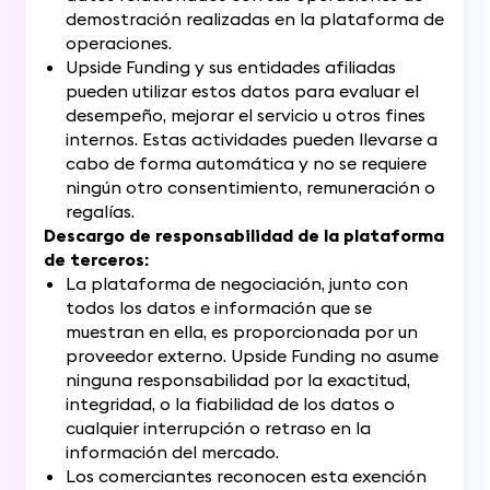
demostración realizadas en la plataforma de
operaciones.
Upside Funding y sus entidades afiliadas
pueden utilizar estos datos para evaluar el
desempeño, mejorar el servicio u otros fines
internos. Estas actividades pueden llevarse a
cabo de forma automática y no se requiere
ningún otro consentimiento, remuneración o
regalías.
Descargo de responsabilidad de la plataforma
de terceros:
La plataforma de negociación, junto con
todos los datos e información que se
muestran en ella, es proporcionada por un
proveedor externo. Upside Funding no asume
ninguna responsabilidad por la exactitud,
integridad, o la fiabilidad de los datos o
cualquier interrupción o retraso en la
información del mercado.
Los comerciantes reconocen esta exención