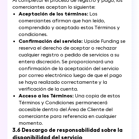
Al completar el proceso de registro y pago, los
comerciantes aceptan lo siguiente:
Aceptación de los términos:
Los
comerciantes afirman que han leído,
comprendido y aceptado estos Términos y
condiciones.
Confirmación del servicio:
Upside Funding se
reserva el derecho de aceptar o rechazar
cualquier registro o pedido de servicios a su
entera discreción. Se proporcionará una
confirmación de la aceptación del servicio
por correo electrónico luego de que el pago
se haya realizado correctamente y la
verificación de la cuenta.
Acceso a los Términos:
Una copia de estos
Términos y Condiciones permanecerá
accesible dentro del Área de Cliente del
comerciante para referencia en cualquier
momento.
3.6 Descargo de responsabilidad sobre la
disponibilidad del servicio