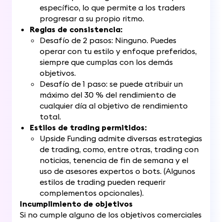
específico, lo que permite a los traders
progresar a su propio ritmo.
Reglas de consistencia:
Desafío de 2 pasos: Ninguno. Puedes
operar con tu estilo y enfoque preferidos,
siempre que cumplas con los demás
objetivos.
Desafío de 1 paso: se puede atribuir un
máximo del 30 % del rendimiento de
cualquier día al objetivo de rendimiento
total.
Estilos de trading permitidos:
Upside Funding admite diversas estrategias
de trading, como, entre otras, trading con
noticias, tenencia de fin de semana y el
uso de asesores expertos o bots. (Algunos
estilos de trading pueden requerir
complementos opcionales).
Incumplimiento de objetivos
Si no cumple alguno de los objetivos comerciales