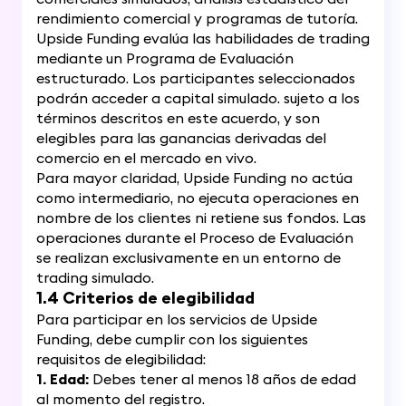
rendimiento comercial y programas de tutoría.
Upside Funding evalúa las habilidades de trading
mediante un Programa de Evaluación
estructurado. Los participantes seleccionados
podrán acceder a capital simulado. sujeto a los
términos descritos en este acuerdo, y son
elegibles para las ganancias derivadas del
comercio en el mercado en vivo.
Para mayor claridad, Upside Funding no actúa
como intermediario, no ejecuta operaciones en
nombre de los clientes ni retiene sus fondos. Las
operaciones durante el Proceso de Evaluación
se realizan exclusivamente en un entorno de
trading simulado.
1.4 Criterios de elegibilidad
Para participar en los servicios de Upside
Funding, debe cumplir con los siguientes
requisitos de elegibilidad:
1. Edad:
Debes tener al menos 18 años de edad
al momento del registro.