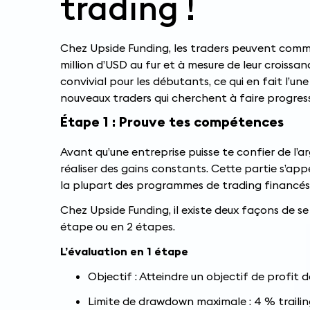
trading !
Chez Upside Funding, les traders peuvent comme
million d’USD au fur et à mesure de leur croissan
convivial pour les débutants, ce qui en fait l’un
nouveaux traders qui cherchent à faire progresse
Étape 1 : Prouve tes compétences
Avant qu’une entreprise puisse te confier de l’ar
réaliser des gains constants. Cette partie s’app
la plupart des programmes de trading financés
Chez Upside Funding, il existe deux façons de se
étape ou en 2 étapes.
L’évaluation en 1 étape
Objectif : Atteindre un objectif de profit 
Limite de drawdown maximale : 4 % traili