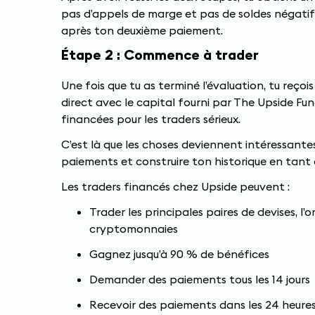
pas d’appels de marge et pas de soldes négatifs.
après ton deuxième paiement.
Étape 2 : Commence à trader
Une fois que tu as terminé l’évaluation, tu reç
direct avec le capital fourni par The Upside Fun
financées pour les traders sérieux.
C’est là que les choses deviennent intéressantes
paiements et construire ton historique en tant 
Les traders financés chez Upside peuvent :
Trader les principales paires de devises, l’or
cryptomonnaies
Gagnez jusqu’à 90 % de bénéfices
Demander des paiements tous les 14 jours
Recevoir des paiements dans les 24 heure