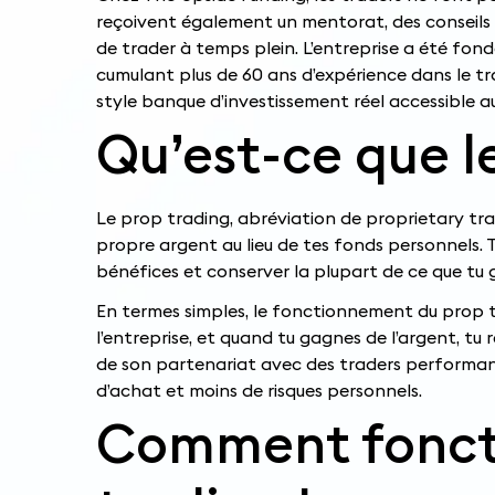
reçoivent également un mentorat, des conseils pr
de trader à temps plein. L’entreprise a été fon
cumulant plus de 60 ans d’expérience dans le tra
style banque d’investissement réel accessible 
Qu’est-ce que l
Le prop trading, abréviation de proprietary tra
propre argent au lieu de tes fonds personnels.
bénéfices et conserver la plupart de ce que tu 
En termes simples, le fonctionnement du prop tra
l’entreprise, et quand tu gagnes de l’argent, tu
de son partenariat avec des traders performant
d’achat et moins de risques personnels.
Comment foncti