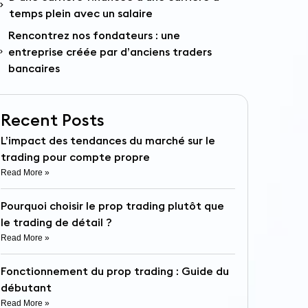
temps plein avec un salaire
Rencontrez nos fondateurs : une
entreprise créée par d’anciens traders
bancaires
Recent Posts
L’impact des tendances du marché sur le
trading pour compte propre
Read More »
Pourquoi choisir le prop trading plutôt que
le trading de détail ?
Read More »
Fonctionnement du prop trading : Guide du
débutant
Read More »