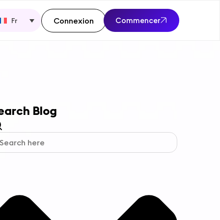
Connexion
Commencer
Fr
earch Blog