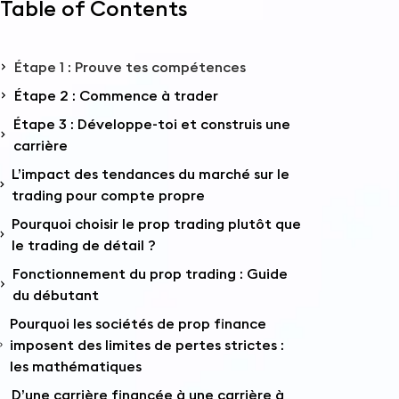
Table of Contents
Étape 1 : Prouve tes compétences
Étape 2 : Commence à trader
Étape 3 : Développe-toi et construis une
carrière
L’impact des tendances du marché sur le
trading pour compte propre
Pourquoi choisir le prop trading plutôt que
le trading de détail ?
Fonctionnement du prop trading : Guide
du débutant
Pourquoi les sociétés de prop finance
imposent des limites de pertes strictes :
les mathématiques
D’une carrière financée à une carrière à