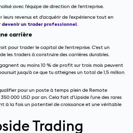
lisé avec l’équipe de direction de l’entreprise.
leurs revenus et d’acquérir de l’expérience tout en
r
devenir un trader professionnel
.
une carrière
t pour trader le capital de l’entreprise. C’est un
 les traders à construire des carrières durables.
 gagnent au moins 10 % de profit sur trois mois peuvent
rsuit jusqu’à ce que tu atteignes un total de 1,5 million
 qualifier pour un poste à temps plein de Remote
à 350 000 USD par an. Cela fait d’Upside l’une des rares
t à la fois un potentiel de croissance et une véritable
side Trading