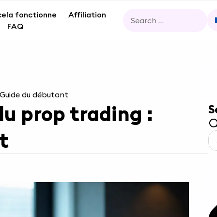
ela fonctionne
Affiliation
FAQ
 Guide du débutant
 prop trading :
S
t