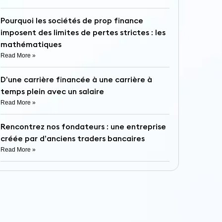
Pourquoi les sociétés de prop finance
imposent des limites de pertes strictes : les
mathématiques
Read More »
D’une carrière financée à une carrière à
temps plein avec un salaire
Read More »
Rencontrez nos fondateurs : une entreprise
créée par d’anciens traders bancaires
Read More »