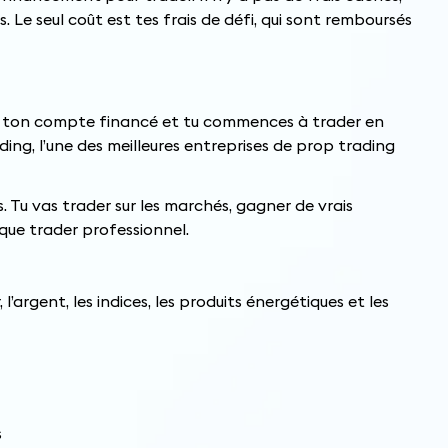
 Le seul coût est tes frais de défi, qui sont remboursés
ois ton compte financé et tu commences à trader en
ding, l’une des meilleures entreprises de prop trading
. Tu vas trader sur les marchés, gagner de vrais
que trader professionnel.
, l’argent, les indices, les produits énergétiques et les
s