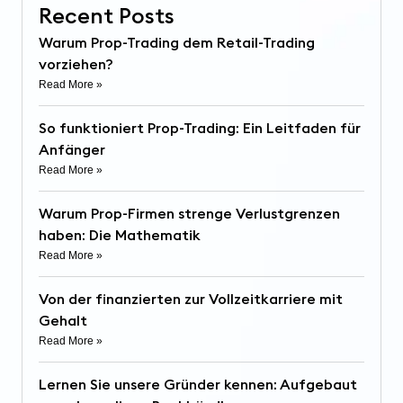
Recent Posts
Warum Prop-Trading dem Retail-Trading
vorziehen?
Read More »
So funktioniert Prop-Trading: Ein Leitfaden für
Anfänger
Read More »
Warum Prop-Firmen strenge Verlustgrenzen
haben: Die Mathematik
Read More »
Von der finanzierten zur Vollzeitkarriere mit
Gehalt
Read More »
Lernen Sie unsere Gründer kennen: Aufgebaut