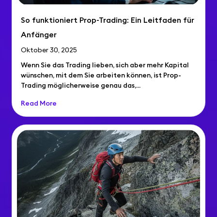
So funktioniert Prop-Trading: Ein Leitfaden für
Anfänger
Oktober 30, 2025
Wenn Sie das Trading lieben, sich aber mehr Kapital
wünschen, mit dem Sie arbeiten können, ist Prop-
Trading möglicherweise genau das,...
Read More