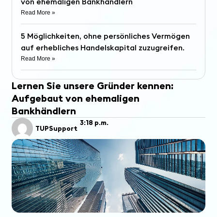
von ehemaligen Bankhändlern
Read More »
5 Möglichkeiten, ohne persönliches Vermögen
auf erhebliches Handelskapital zuzugreifen.
Read More »
Lernen Sie unsere Gründer kennen:
Aufgebaut von ehemaligen
Bankhändlern
3:18 p.m.
TUPSupport