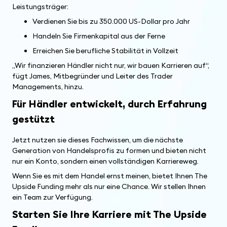
Leistungsträger:
Verdienen Sie bis zu 350.000 US-Dollar pro Jahr
Handeln Sie Firmenkapital aus der Ferne
Erreichen Sie berufliche Stabilität in Vollzeit
„Wir finanzieren Händler nicht nur, wir bauen Karrieren auf“,
fügt James, Mitbegründer und Leiter des Trader
Managements, hinzu.
Für Händler entwickelt, durch Erfahrung
gestützt
Jetzt nutzen sie dieses Fachwissen, um die nächste
Generation von Handelsprofis zu formen und bieten nicht
nur ein Konto, sondern einen vollständigen Karriereweg.
Wenn Sie es mit dem Handel ernst meinen, bietet Ihnen The
Upside Funding mehr als nur eine Chance. Wir stellen Ihnen
ein Team zur Verfügung.
Starten Sie Ihre Karriere mit The Upside