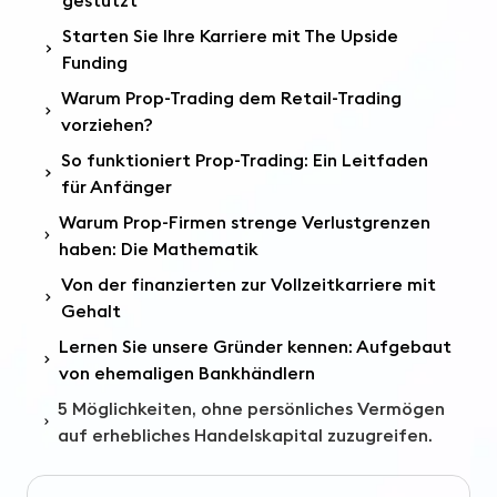
gestützt
Starten Sie Ihre Karriere mit The Upside
Funding
Warum Prop-Trading dem Retail-Trading
vorziehen?
So funktioniert Prop-Trading: Ein Leitfaden
für Anfänger
Warum Prop-Firmen strenge Verlustgrenzen
haben: Die Mathematik
Von der finanzierten zur Vollzeitkarriere mit
Gehalt
Lernen Sie unsere Gründer kennen: Aufgebaut
von ehemaligen Bankhändlern
5 Möglichkeiten, ohne persönliches Vermögen
auf erhebliches Handelskapital zuzugreifen.