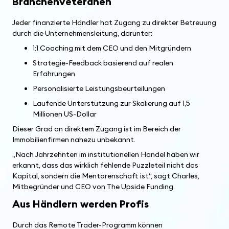
Branchenveteranen
Jeder finanzierte Händler hat Zugang zu direkter Betreuung
durch die Unternehmensleitung, darunter:
1:1 Coaching mit dem CEO und den Mitgründern
Strategie-Feedback basierend auf realen
Erfahrungen
Personalisierte Leistungsbeurteilungen
Laufende Unterstützung zur Skalierung auf 1,5
Millionen US-Dollar
Dieser Grad an direktem Zugang ist im Bereich der
Immobilienfirmen nahezu unbekannt.
„Nach Jahrzehnten im institutionellen Handel haben wir
erkannt, dass das wirklich fehlende Puzzleteil nicht das
Kapital, sondern die Mentorenschaft ist“, sagt Charles,
Mitbegründer und CEO von The Upside Funding.
Aus Händlern werden Profis
Durch das Remote Trader-Programm können