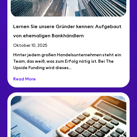
Lernen Sie unsere Gründer kennen: Aufgebaut
von ehemaligen Bankhändlern
Oktober 10, 2025
Hinter jedem großen Handelsunternehmen steht ein
Team, das weiß, was zum Erfolg nötig ist. Bei The
Upside Funding wird dieses...
Read More