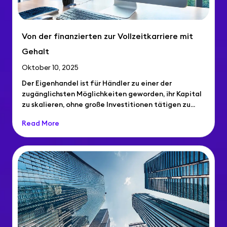
Von der finanzierten zur Vollzeitkarriere mit
Gehalt
Oktober 10, 2025
Der Eigenhandel ist für Händler zu einer der
zugänglichsten Möglichkeiten geworden, ihr Kapital
zu skalieren, ohne große Investitionen tätigen zu...
Read More