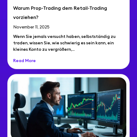
Warum Prop-Trading dem Retail-Trading
vorziehen?
November 11, 2025
Wenn Sie jemals versucht haben, selbstständig zu
traden, wissen Sie, wie schwierig es sein kann, ein
kleines Konto zu vergrößern,...
Read More