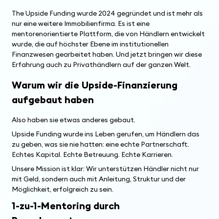
The Upside Funding wurde 2024 gegründet und ist mehr als
nur eine weitere Immobilienfirma. Es ist eine
mentorenorientierte Plattform, die von Händlern entwickelt
wurde, die auf höchster Ebene im institutionellen
Finanzwesen gearbeitet haben. Und jetzt bringen wir diese
Erfahrung auch zu Privathändlern auf der ganzen Welt.
Warum wir die Upside-Finanzierung
aufgebaut haben
Also haben sie etwas anderes gebaut.
Upside Funding wurde ins Leben gerufen, um Händlern das
zu geben, was sie nie hatten: eine echte Partnerschaft.
Echtes Kapital. Echte Betreuung. Echte Karrieren.
Unsere Mission ist klar: Wir unterstützen Händler nicht nur
mit Geld, sondern auch mit Anleitung, Struktur und der
Möglichkeit, erfolgreich zu sein.
1-zu-1-Mentoring durch