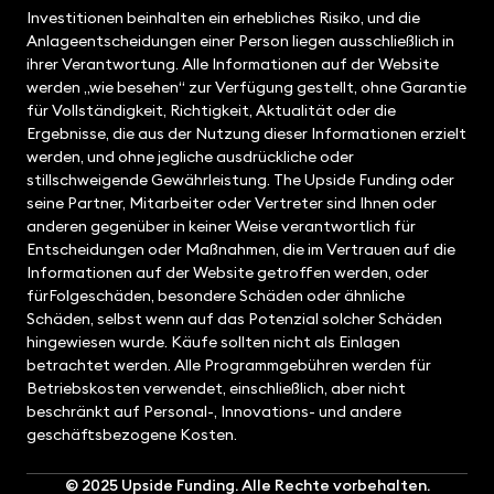
Investitionen beinhalten ein erhebliches Risiko, und die
Anlageentscheidungen einer Person liegen ausschließlich in
ihrer Verantwortung. Alle Informationen auf der Website
werden „wie besehen“ zur Verfügung gestellt, ohne Garantie
für Vollständigkeit, Richtigkeit, Aktualität oder die
Ergebnisse, die aus der Nutzung dieser Informationen erzielt
werden, und ohne jegliche ausdrückliche oder
stillschweigende Gewährleistung. The Upside Funding oder
seine Partner, Mitarbeiter oder Vertreter sind Ihnen oder
anderen gegenüber in keiner Weise verantwortlich für
Entscheidungen oder Maßnahmen, die im Vertrauen auf die
Informationen auf der Website getroffen werden, oder
fürFolgeschäden, besondere Schäden oder ähnliche
Schäden, selbst wenn auf das Potenzial solcher Schäden
hingewiesen wurde. Käufe sollten nicht als Einlagen
betrachtet werden. Alle Programmgebühren werden für
Betriebskosten verwendet, einschließlich, aber nicht
beschränkt auf Personal-, Innovations- und andere
geschäftsbezogene Kosten.
© 2025
Upside Funding
. Alle Rechte vorbehalten.