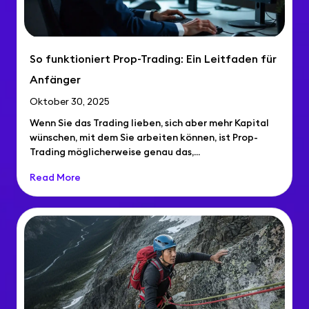
So funktioniert Prop-Trading: Ein Leitfaden für
Anfänger
Oktober 30, 2025
Wenn Sie das Trading lieben, sich aber mehr Kapital
wünschen, mit dem Sie arbeiten können, ist Prop-
Trading möglicherweise genau das,...
Read More