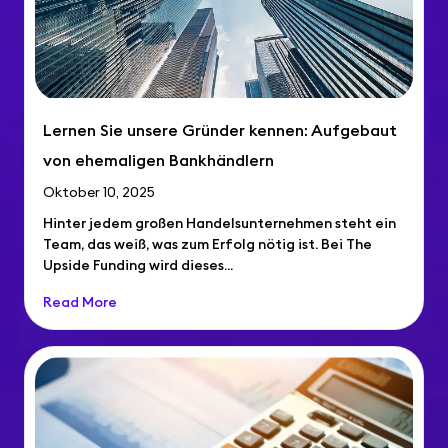
Lernen Sie unsere Gründer kennen: Aufgebaut
von ehemaligen Bankhändlern
Oktober 10, 2025
Hinter jedem großen Handelsunternehmen steht ein
Team, das weiß, was zum Erfolg nötig ist. Bei The
Upside Funding wird dieses...
Read More