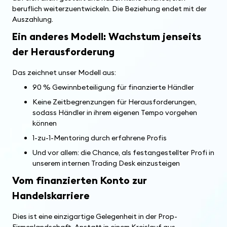
beruflich weiterzuentwickeln. Die Beziehung endet mit der
Auszahlung.
Ein anderes Modell: Wachstum jenseits
der Herausforderung
Das zeichnet unser Modell aus:
90 % Gewinnbeteiligung für finanzierte Händler
Keine Zeitbegrenzungen für Herausforderungen,
sodass Händler in ihrem eigenen Tempo vorgehen
können
1-zu-1-Mentoring durch erfahrene Profis
Und vor allem: die Chance, als festangestellter Profi in
unserem internen Trading Desk einzusteigen
Vom finanzierten Konto zur
Handelskarriere
Dies ist eine einzigartige Gelegenheit in der Prop-