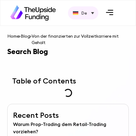
De
Home
>
Blog
>
Von der finanzierten zur Vollzeitkarriere mit
Gehalt
Search Blog
Table of Contents
Recent Posts
Warum Prop-Trading dem Retail-Trading
vorziehen?