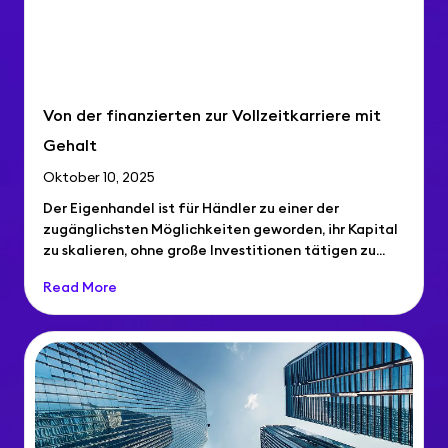
Von der finanzierten zur Vollzeitkarriere mit
Gehalt
Oktober 10, 2025
Der Eigenhandel ist für Händler zu einer der
zugänglichsten Möglichkeiten geworden, ihr Kapital
zu skalieren, ohne große Investitionen tätigen zu...
Read More