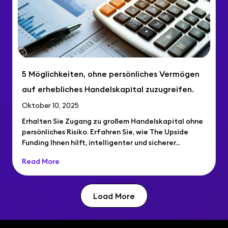
5 Möglichkeiten, ohne persönliches Vermögen
auf erhebliches Handelskapital zuzugreifen.
Oktober 10, 2025
Erhalten Sie Zugang zu großem Handelskapital ohne
persönliches Risiko. Erfahren Sie, wie The Upside
Funding Ihnen hilft, intelligenter und sicherer...
Read More
Load More