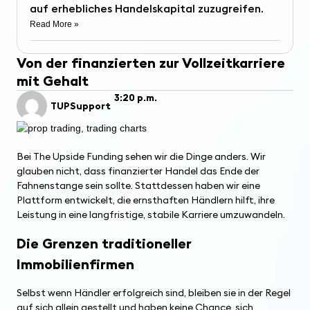
auf erhebliches Handelskapital zuzugreifen.
Read More »
Von der finanzierten zur Vollzeitkarriere
mit Gehalt
3:20 p.m.
TUPSupport
Bei The Upside Funding sehen wir die Dinge anders. Wir
glauben nicht, dass finanzierter Handel das Ende der
Fahnenstange sein sollte. Stattdessen haben wir eine
Plattform entwickelt, die ernsthaften Händlern hilft, ihre
Leistung in eine langfristige, stabile Karriere umzuwandeln.
Die Grenzen traditioneller
Immobilienfirmen
Selbst wenn Händler erfolgreich sind, bleiben sie in der Regel
auf sich allein gestellt und haben keine Chance, sich