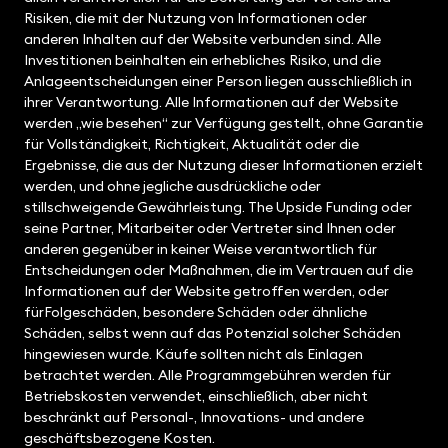
Risiken, die mit der Nutzung von Informationen oder
anderen Inhalten auf der Website verbunden sind. Alle
Investitionen beinhalten ein erhebliches Risiko, und die
Anlageentscheidungen einer Person liegen ausschließlich in
ihrer Verantwortung. Alle Informationen auf der Website
werden „wie besehen“ zur Verfügung gestellt, ohne Garantie
für Vollständigkeit, Richtigkeit, Aktualität oder die
Ergebnisse, die aus der Nutzung dieser Informationen erzielt
werden, und ohne jegliche ausdrückliche oder
stillschweigende Gewährleistung. The Upside Funding oder
seine Partner, Mitarbeiter oder Vertreter sind Ihnen oder
anderen gegenüber in keiner Weise verantwortlich für
Entscheidungen oder Maßnahmen, die im Vertrauen auf die
Informationen auf der Website getroffen werden, oder
fürFolgeschäden, besondere Schäden oder ähnliche
Schäden, selbst wenn auf das Potenzial solcher Schäden
hingewiesen wurde. Käufe sollten nicht als Einlagen
betrachtet werden. Alle Programmgebühren werden für
Betriebskosten verwendet, einschließlich, aber nicht
beschränkt auf Personal-, Innovations- und andere
geschäftsbezogene Kosten.