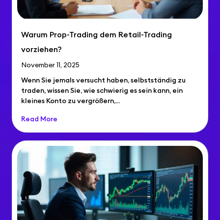
Warum Prop-Trading dem Retail-Trading
vorziehen?
November 11, 2025
Wenn Sie jemals versucht haben, selbstständig zu
traden, wissen Sie, wie schwierig es sein kann, ein
kleines Konto zu vergrößern,...
Read More