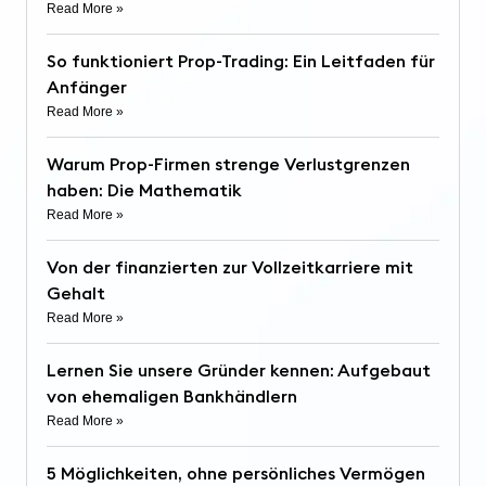
Read More »
So funktioniert Prop-Trading: Ein Leitfaden für
Anfänger
Read More »
Warum Prop-Firmen strenge Verlustgrenzen
haben: Die Mathematik
Read More »
Von der finanzierten zur Vollzeitkarriere mit
Gehalt
Read More »
Lernen Sie unsere Gründer kennen: Aufgebaut
von ehemaligen Bankhändlern
Read More »
5 Möglichkeiten, ohne persönliches Vermögen