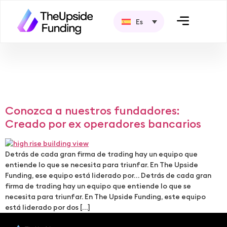
Es
Categoría:
Nuestra
experiencia
Conozca a nuestros fundadores:
Creado por ex operadores bancarios
Detrás de cada gran firma de trading hay un equipo que
entiende lo que se necesita para triunfar. En The Upside
Funding, ese equipo está liderado por… Detrás de cada gran
firma de trading hay un equipo que entiende lo que se
necesita para triunfar. En The Upside Funding, este equipo
está liderado por dos […]