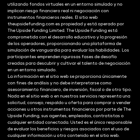
utilizando fondos virtuales en un entorno simulado y no
implican riesgo financiero real ni negociación con
instrumentos financieros reales. El sitio web
theupsidefunding.com es propiedad y está operado por
The Upside Funding Limited. The Upside Funding está
comprometida con el desarrollo educativo y la progresión
de los operadores, proporcionando una plataforma de
simulación de vanguardia para evaluar las habilidades. Los
participantes emprenden rigurosas fases de desafío
creadas para descubrir y cultivar el talento de negociación
en un entorno simulado.
La información en el sitio web se proporciona únicamente
con fines de análisis y no debe interpretarse como
asesoramiento financiero, de inversión, fiscal o de otro tipo.
Nada en el sitio web o en nuestros servicios representa una
solicitud, consejo, respaldo u oferta para comprar o vender
acciones u otros instrumentos financieros por parte de The
Upside Funding, sus agentes, empleados, contratistas o
cualquier entidad conectada. Usted es el único responsable
de evaluar los beneficios y riesgos asociados con el uso de
cualquier información u otro contenido en el sitio web.