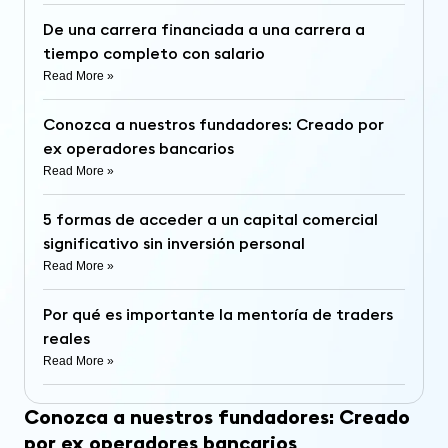
De una carrera financiada a una carrera a
tiempo completo con salario
Read More »
Conozca a nuestros fundadores: Creado por
ex operadores bancarios
Read More »
5 formas de acceder a un capital comercial
significativo sin inversión personal
Read More »
Por qué es importante la mentoría de traders
reales
Read More »
Conozca a nuestros fundadores: Creado
por ex operadores bancarios