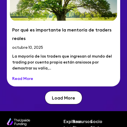
Por qué es importante la mentoría de traders
reales
octubre 10, 2025
La mayoría de los traders que ingresan al mundo del
trading por cuenta propia están ansiosos por
demostrar su valía,...
Read More
Load More
Explorar
Recursos
Socio