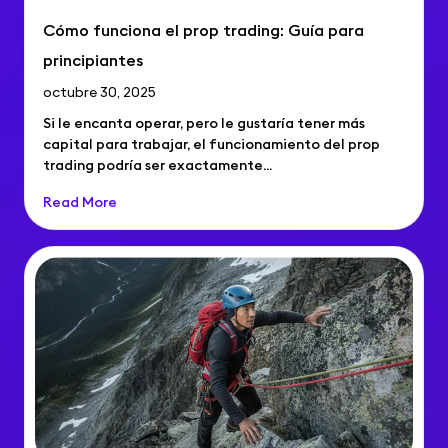
Cómo funciona el prop trading: Guía para
principiantes
octubre 30, 2025
Si le encanta operar, pero le gustaría tener más
capital para trabajar, el funcionamiento del prop
trading podría ser exactamente...
Read More