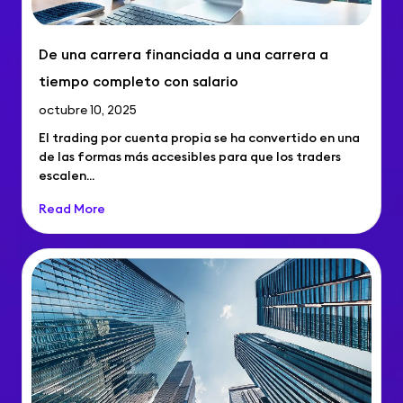
De una carrera financiada a una carrera a
tiempo completo con salario
octubre 10, 2025
El trading por cuenta propia se ha convertido en una
de las formas más accesibles para que los traders
escalen...
Read More