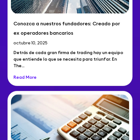
Conozca a nuestros fundadores: Creado por
ex operadores bancarios
octubre 10, 2025
Detrás de cada gran firma de trading hay un equipo
que entiende lo que se necesita para triunfar. En
The...
Read More